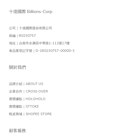
十億國際 Billions-Corp
公司｜十億國際股份有限公司
統編｜80230757
地址｜台南市永康區中華路1-112號17樓
食品業登記字號｜D-180230757-00000-3
關於我們
品牌介紹｜ABOUT US
企業合作｜CROSS OVER
實體據點｜HOLOHOLO
實體據點｜STTOKE
蝦皮商城｜SHOPEE STORE
顧客服務