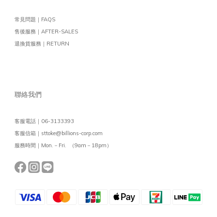
常見問題｜FAQS
售後服務｜AFTER-SALES
退換貨服務｜RETURN
聯絡我們
客服電話｜06-3133393
客服信箱｜sttoke@billions-corp.com
服務時間｜Mon.－Fri. （9am－18pm）