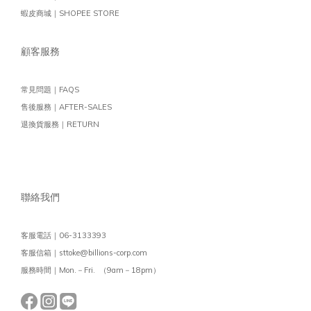
蝦皮商城｜SHOPEE STORE
顧客服務
常見問題｜FAQS
售後服務｜AFTER-SALES
退換貨服務｜RETURN
聯絡我們
客服電話｜06-3133393
客服信箱｜sttoke@billions-corp.com
服務時間｜Mon.－Fri. （9am－18pm）