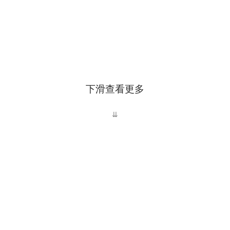
下滑查看更多
⇊