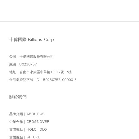
十億國際 Billions-Corp
公司｜十億國際股份有限公司
統編｜80230757
地址｜台南市永康區中華路1-112號17樓
食品業登記字號｜D-180230757-00000-3
關於我們
品牌介紹｜ABOUT US
企業合作｜CROSS OVER
實體據點｜HOLOHOLO
實體據點｜STTOKE