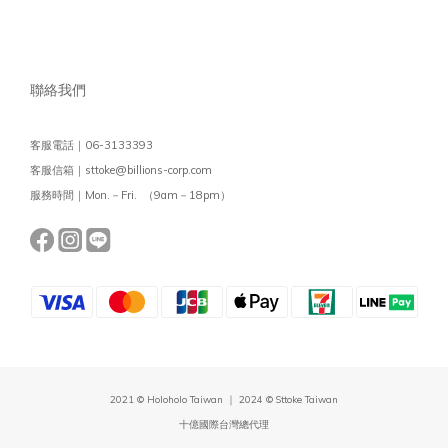
聯絡我們
客服電話｜06-3133393
客服信箱｜sttoke@billions-corp.com
服務時間｜Mon.－Fri. （9am－18pm）
2021 © Holoholo Taiwan ｜ 2024 © Sttoke Taiwan
十億國際台灣總代理