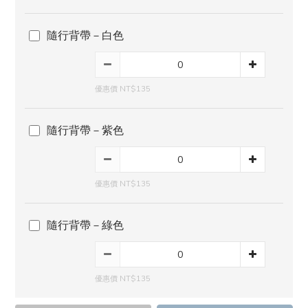
隨行背帶－白色
優惠價 NT$135
隨行背帶－紫色
優惠價 NT$135
隨行背帶－綠色
優惠價 NT$135