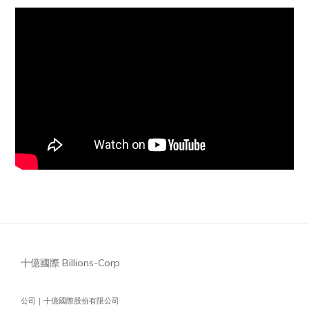
十億國際 Billions-Corp
公司｜十億國際股份有限公司