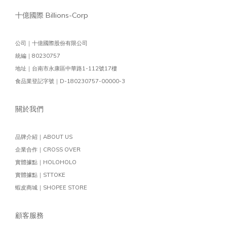
十億國際 Billions-Corp
公司｜十億國際股份有限公司
統編｜80230757
地址｜台南市永康區中華路1-112號17樓
食品業登記字號｜D-180230757-00000-3
關於我們
品牌介紹｜ABOUT US
企業合作｜CROSS OVER
實體據點｜HOLOHOLO
實體據點｜STTOKE
蝦皮商城｜SHOPEE STORE
顧客服務