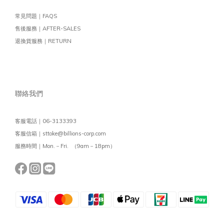
常見問題｜FAQS
售後服務｜AFTER-SALES
退換貨服務｜RETURN
聯絡我們
客服電話｜06-3133393
客服信箱｜sttoke@billions-corp.com
服務時間｜Mon.－Fri. （9am－18pm）