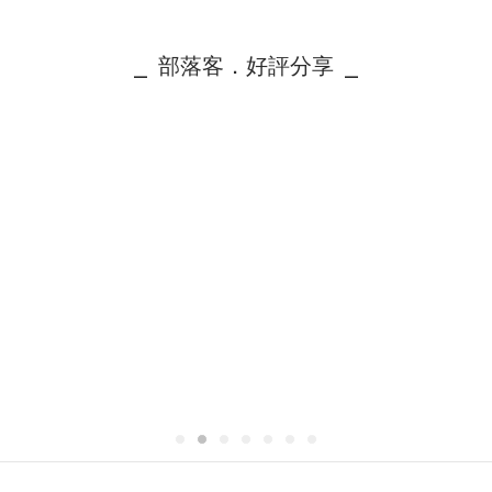
⎯ 部落客．好評分享 ⎯