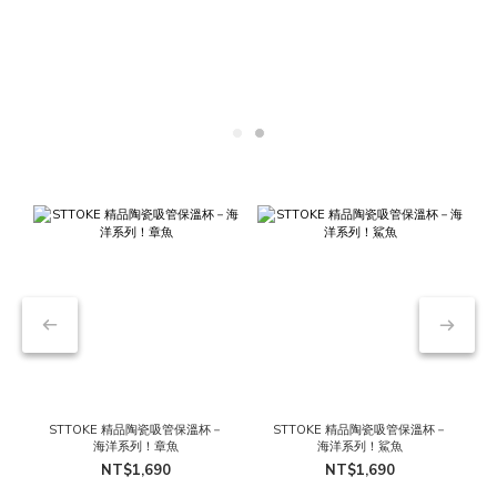
STTOKE 精品陶瓷吸管保溫杯－
STTOKE 精品陶瓷吸管保溫杯－
海洋系列！章魚
海洋系列！鯊魚
NT$1,690
NT$1,690