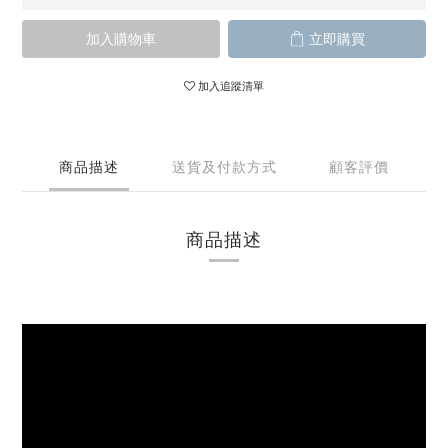
加入購物車
立即購買
加入追蹤清單
商品描述
送貨及付款方式
顧客評價
商品描述