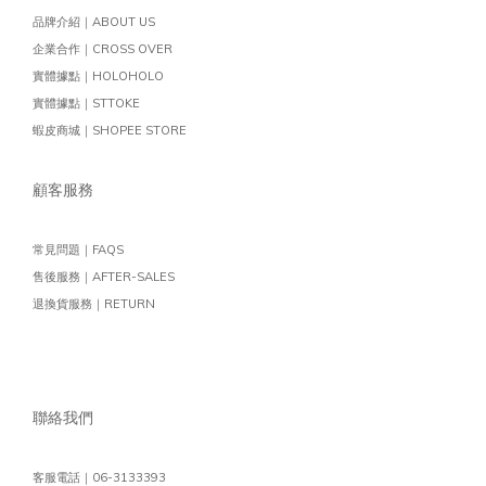
品牌介紹｜ABOUT US
企業合作｜CROSS OVER
實體據點｜HOLOHOLO
實體據點｜STTOKE
蝦皮商城｜SHOPEE STORE
顧客服務
常見問題｜FAQS
售後服務｜AFTER-SALES
退換貨服務｜RETURN
聯絡我們
客服電話｜06-3133393