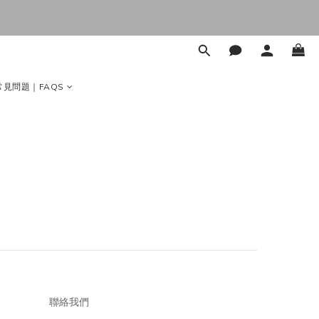
常見問題｜FAQS
聯絡我們