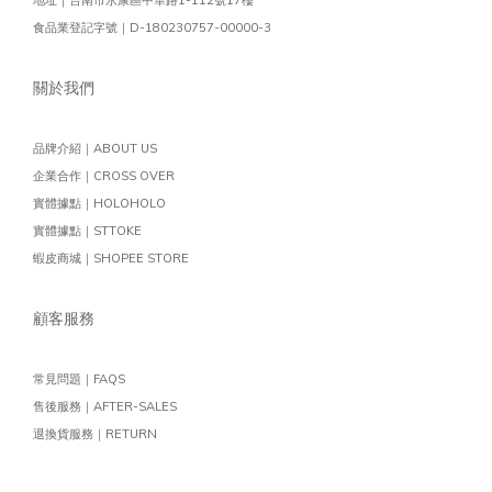
食品業登記字號｜D-180230757-00000-3
關於我們
品牌介紹｜ABOUT US
企業合作｜CROSS OVER
實體據點｜HOLOHOLO
實體據點｜STTOKE
蝦皮商城｜SHOPEE STORE
顧客服務
常見問題｜FAQS
售後服務｜AFTER-SALES
退換貨服務｜RETURN